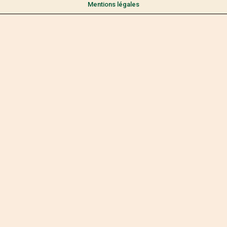
Mentions légales