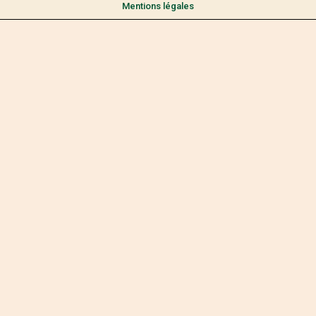
Mentions légales